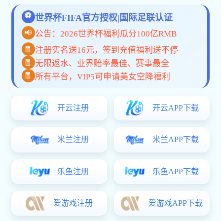
根据市场研究，VR游戏的用户数量预计将在未来几年内大幅增
长。为了满足这一需求，开发者开始专注于创造更加沉浸式的
内容，包括社交互动、动态环境和实时反馈。这些新特性不仅
提升了游戏的趣味性，还增强了玩家之间的互动。
增强现实技术的应用
与VR游戏不同，增强现实（AR）技术则是将虚拟元素与现实世
界相结合。2023年的《口袋妖怪GO》新版本通过AR技术引入
了更多的互动元素，吸引了老玩家重返游戏。这种结合现实与