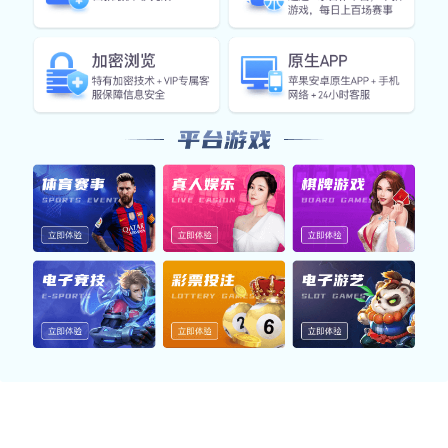
Tags：
最新资讯
2023年最受期待的游戏：技术与创意的
完
探索2023年最受期待的游戏，分析它们如何通过最新技术和独特创意为玩家带来全新体验。深入了解游戏行业的未来趋势与发展。
2023年游戏产业发展趋势分析与前景展
望
探索2023年游戏产业的发展趋势和未来前景，分析云游戏与虚拟现实对游戏体验的影响，了解市场的最新动态与挑战。
2023年最值得期待的五款游戏盘点
2023年游戏行业将迎来众多新作，本文盘点五款最值得期待的游戏，深入分析它们的特点和市场前景，带你了解未来的游戏趋势。
2023年游戏行业趋势：从
云游戏到虚拟现
探讨2023年游戏行业的主要趋势，重点分析云游戏、虚拟现实和区块链技术对游戏市场的影响，了解未来游戏的发展方向与玩家体验的新变化。
2023年最受期待的五款游戏：让玩家热
血
探索2023年最受期待的五款游戏，它们在玩法、画质和故事情节上都将带来前所未有的体验，适合各种类型的玩家。