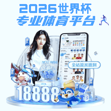
游戏资讯
主页
>
手赚资讯
>
游戏资讯
2023年热门游戏趋势分析：虚拟现实与跨平台的
崛起
日期：
2026-06-30 04:58:19
阅读：
259
虚拟现实游戏的崛起
近年来，虚拟现实（VR）技术的进步使得VR游戏逐渐成为市场
的焦点。2023年，许多游戏开发商推出了高质量的VR游戏，吸
引了大量用户。例如，《半衰期：阿利克斯》以其身临其境的
游戏体验和精美的画面设计，成为VR游戏的标杆。