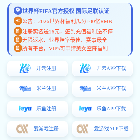
例如，某知名游戏公司推出的一款VR游戏，采用了360度全景
视角，使玩家能够在虚拟世界中自由探索。游戏中的每一个细
节都通过精细的建模与真实的物理引擎相结合，极大地提升了
玩家的参与感与代入感。这种沉浸式体验吸引了大量玩家，游
戏的销量也随之大幅上升。
虚拟现实技术的发展
虚拟现实技术在游戏行业中的应用已经成为不可逆转的趋势。
在2023年，越来越多的开发者开始重视VR技术的开发与应用。
与传统游戏相比，VR游戏能够提供更为真实的交互体验。例