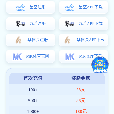
如，玩家可以通过手势控制与游戏中的物体进行互动，甚至参
与到游戏剧情的发展中。
根据市场研究数据，预计到2025年，VR游戏市场的规模将会达
到数十亿美元。为了满足市场需求，许多公司开始投入大量资
源研发VR游戏硬件和软件。与此同时，随着技术的进步，VR设
备的价格也在逐渐降低，使得更多玩家能够享受到这一新兴体
验。
此外，许多传统游戏也在逐步向VR转型。如某经典射击游戏在
推出VR版本后，玩家的反馈极为积极，销量甚至超过了原版游
戏。这一现象表明，虚拟现实不仅能为玩家提供全新的体验，
还能有效提升游戏的市场竞争力。
未来的游戏设计方向
展望未来，游戏设计将更加强调玩家的个性化体验。开发者们
开始意识到，每个玩家对游戏的需求和体验都是独特的。因
此，如何通过技术手段满足玩家的个性化需求，将成为未来游
戏设计的重要方向。